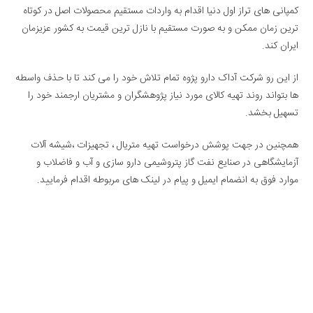
کمپانی های تراز اول دنیا اقدام به واردات مستقیم محصولات اصل در کوتاه
ترین زمان ممکن و به صورت مستقیم با نازل ترین قیمت به کشور عزیزمان
ایران کند.
از این رو شرکت آداک دارو پژوه تمام تلاش خود را می کند تا با حذف واسطه
ها بتواند روند تهیه کالای مورد نیاز پژوهشگران و مشتریان ارجمند خود را
تسهیل بخشد.
همچنین در جهت پوشش درخواست تهیه متریال ، تجهیزات ،شیشه آلات
آزمایشگاهی در صنایع نفت گاز پتروشیمی دارو سازی و آب و فاضلاب و
موارد فوق به انضمام ایمیل و پیام در لینک های مربوطه اقدام فرمایید.