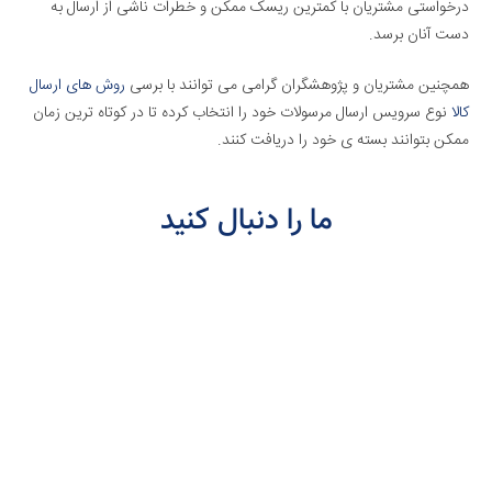
درخواستی مشتریان با کمترین ریسک ممکن و خطرات ناشی از ارسال به
دست آنان برسد.
همچنین مشتریان و پژوهشگران گرامی می توانند با برسی
روش های ارسال
کالا
نوع سرویس ارسال مرسولات خود را انتخاب کرده تا در کوتاه ترین زمان
ممکن بتوانند بسته ی خود را دریافت کنند.
ما را دنبال کنید