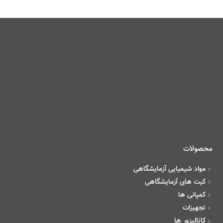
محصولات
مواد شیمیایی آزمایشگاهی
کیت های آزمایشگاهی
کمپانی ها
تجهیزات
کاتالیزور ها