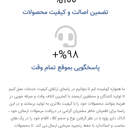
%
100
تضمین اصالت و کیفیت محصولات
+
%
98
پاسخگویی بموقع تمام وقت
ما همواره کوشیده ایم تا بتوانیم در راستای ارتقای کیفیت خدمات عمل کنیم
تا تولید کنندگان و محققین ارجمند با کمترین اتلاف وقت و صرفه جویی در
هزینه بتوانند محصولات خود را با کیفیت بالاتری به تولید برسانند و در این
راستا برای اطمینان خاطر مشتریان گرامی در دریافت مرسولات ارسالی خود ،
آداک دارو پژوه با در نظر گرفتن نوع و حجم کالا ، اقلام خود را در پک های
مناسب و استاندارد با حفظ زنجیره سرمایی ارسال می کند. تا محصولات