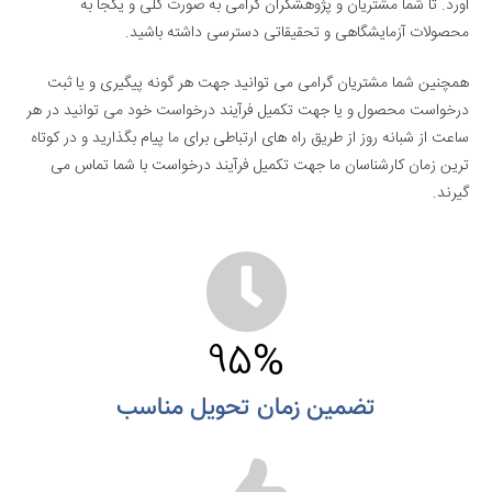
آورد. تا شما مشتریان و پژوهشگران گرامی به صورت کلی و یکجا به
محصولات آزمایشگاهی و تحقیقاتی دسترسی داشته باشید.
همچنین شما مشتریان گرامی می توانید جهت هر گونه پیگیری و یا ثبت
درخواست محصول و یا جهت تکمیل فرآیند درخواست خود می توانید در هر
ساعت از شبانه روز از طریق راه های ارتباطی برای ما پیام بگذارید و در کوتاه
ترین زمان کارشناسان ما جهت تکمیل فرآیند درخواست با شما تماس می
گیرند.
95
%
تضمین زمان تحویل مناسب