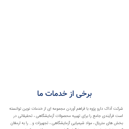
برخی از خدمات ما
شرکت آداک دارو پژوه با فراهم آوردن مجموعه ای از خدمات نوین توانسته
است فرآیندی جامع را برای تهییه محصولات آزمایشگاهی ، تحقیقاتی در
بخش های متریال ، مواد شیمیایی آزمایشگاهی ، تجهیزات و… را به ارمغان