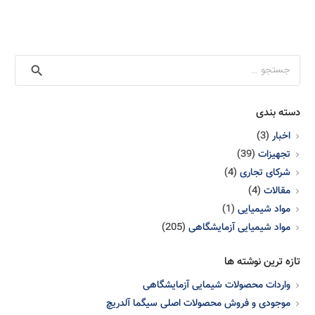
جستجو
برای:
دسته بندی
اخبار
(3)
تجهیزات
(39)
شرکای تجاری
(4)
مقالات
(4)
مواد شیمیایی
(1)
مواد شیمیایی آزمایشگاهی
(205)
تازه ترین نوشته ها
واردات محصولات شیمایی آزمایشگاهی
موجودی و فروش محصولات اصلی سیگما آلدریچ