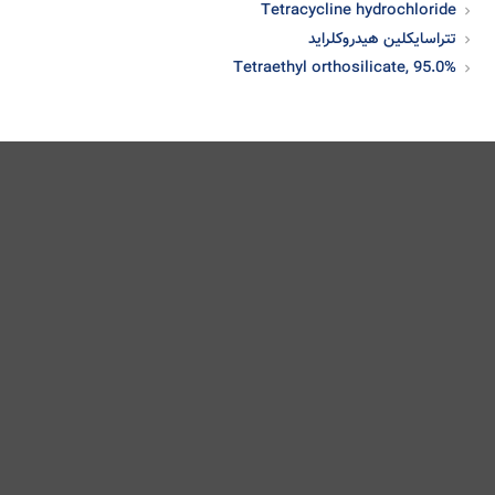
Tetracycline hydrochloride
تتراسایکلین هیدروکلراید
Tetraethyl orthosilicate, 95.0%