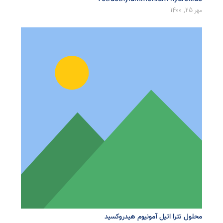
مهر 25, 1400
محلول تترا اتیل آمونیوم هیدروکسید