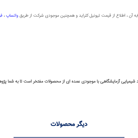
ابه آن ، اطلاع از قیمت تیونیل کلراید و همچنین موجودی شرکت از طریق
واتساپ
،
فر
اد شیمیایی آزمایشگاهی با موجودی عمده ای از محصولات مفتخر است تا به شما پ
دیگر محصولات