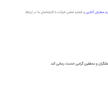
م سفارش آنلاین
و شماره تماس شرکت با کارشناسان ما در ارتباط
ژوهشگران و محققین گرامی خدمت رسانی کند.