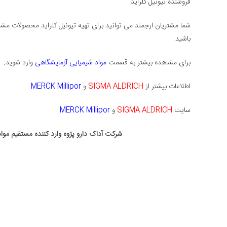
فروشنده تیونیل کلراید
شما مشتریان ارجمند می توانید برای تهیه تیونیل کلراید محصولات مش
باشید.
برای مشاهده بیشتر به قسمت
مواد شیمیایی آزمایشگاهی
وارد شوید.
اطلاعات بیشتر از
SIGMA ALDRICH
و
MERCK Millipor
سایت
SIGMA ALDRICH
و
MERCK Millipor
شرکت آداک دارو پژوه وارد کننده مستقیم مو