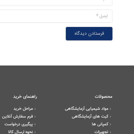
فرستادن دیدگاه
محصولات
راهنمای خرید
مواد شیمیایی آزمایشگاهی
مراحل خرید
کیت های آزمایشگاهی
فرم سفارش آنلاین
کمپانی ها
پیگیری درخواست
تجهیزات
نحوه ارسال کالا