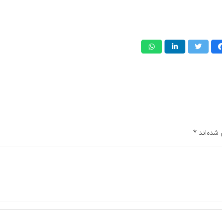
 شده‌اند
*