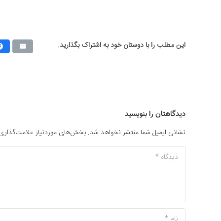
این مطلب را با دوستان خود به اشتراک بگذارید.
دیدگاهتان را بنویسید
نشانی ایمیل شما منتشر نخواهد شد.
بخش‌های موردنیاز علامت‌گذاری