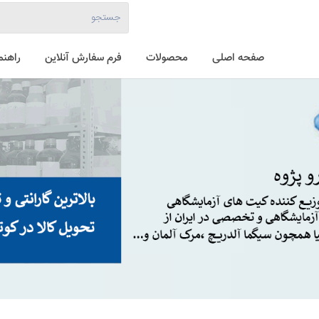
صفحه اصلی
محصولات
فرم سفارش آنلاین
راهنم