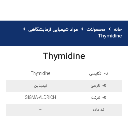
خانه
محصولات
مواد شیمیایی آزمایشگاهی
Thymidine
Thymidine
نام انگلیسی
Thymidine
نام فارسی
تیمیدین
نام شرکت
SIGMA-ALDRICH
کد ماده
–