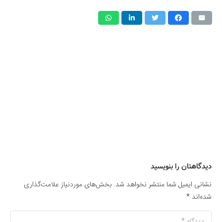
دیدگاهتان را بنویسید
نشانی ایمیل شما منتشر نخواهد شد.
بخش‌های موردنیاز علامت‌گذاری
شده‌اند
*