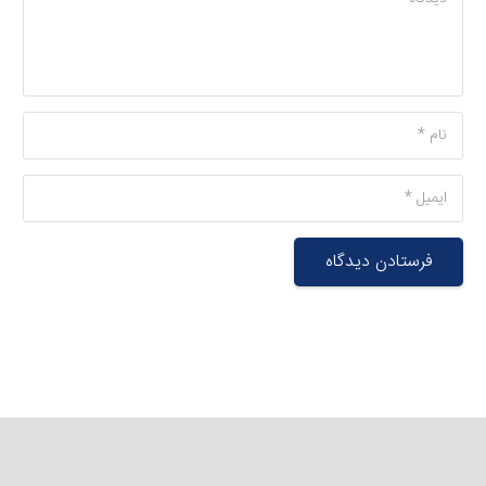
فرستادن دیدگاه