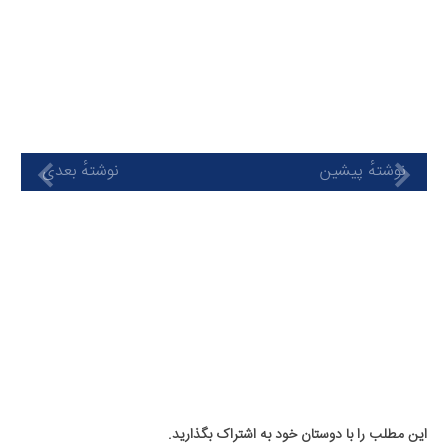
نوشتهٔ پیشین
نوشتهٔ بعدی
این مطلب را با دوستان خود به اشتراک بگذارید.